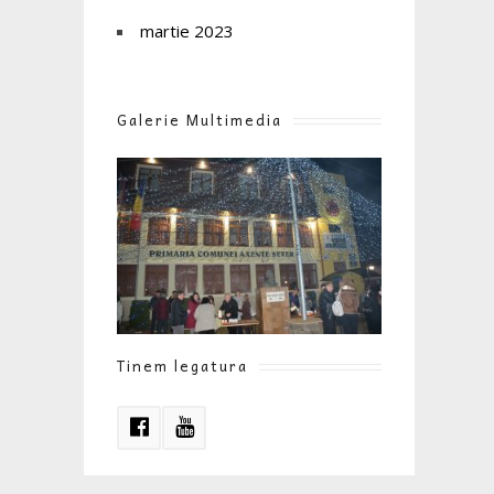
martie 2023
Galerie Multimedia
Tinem legatura