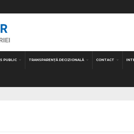
S PUBLIC
TRANSPARENȚĂ DECIZIONALĂ
CONTACT
INT