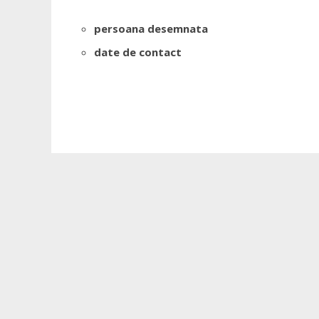
persoana desemnata
date de contact