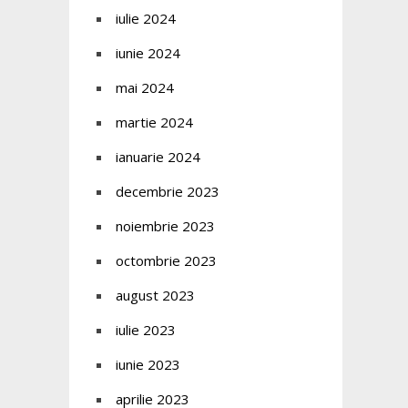
iulie 2024
iunie 2024
mai 2024
martie 2024
ianuarie 2024
decembrie 2023
noiembrie 2023
octombrie 2023
august 2023
iulie 2023
iunie 2023
aprilie 2023