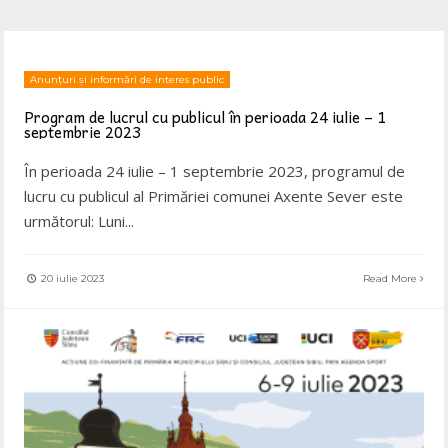
Anunțuri și informări de interes public
Program de lucrul cu publicul în perioada 24 iulie – 1
septembrie 2023
În perioada 24 iulie – 1 septembrie 2023, programul de
lucru cu publicul al Primăriei comunei Axente Sever este
următorul: Luni
...
20 iulie 2023
Read More