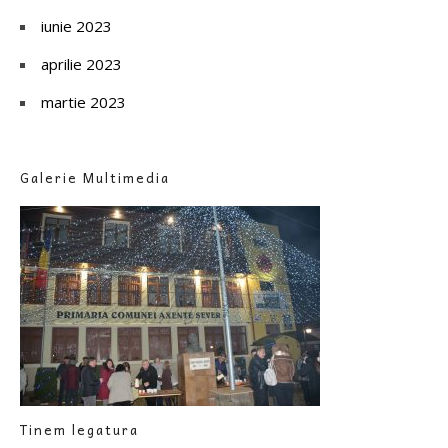
iunie 2023
aprilie 2023
martie 2023
Galerie Multimedia
Tinem legatura