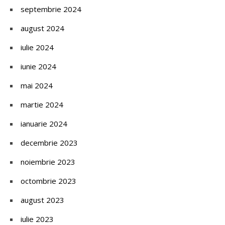
septembrie 2024
august 2024
iulie 2024
iunie 2024
mai 2024
martie 2024
ianuarie 2024
decembrie 2023
noiembrie 2023
octombrie 2023
august 2023
iulie 2023