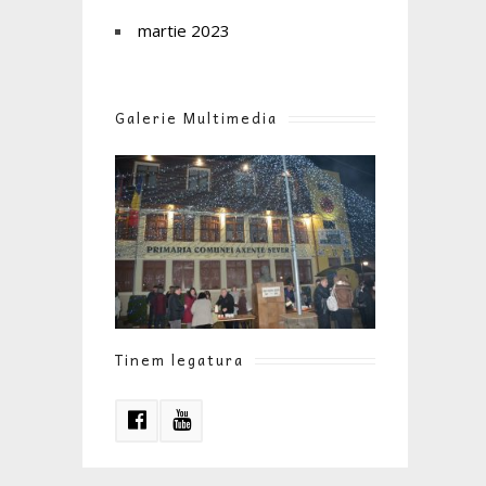
martie 2023
Galerie Multimedia
Tinem legatura