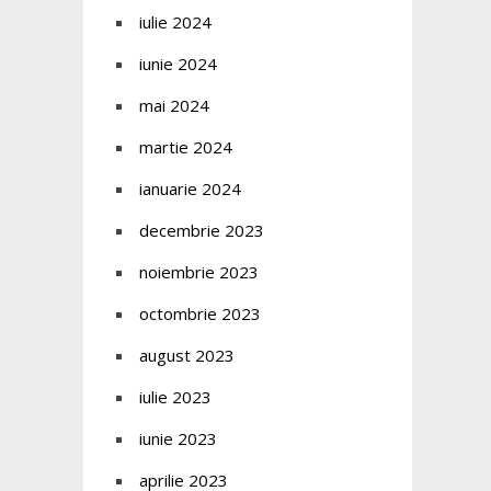
iulie 2024
iunie 2024
mai 2024
martie 2024
ianuarie 2024
decembrie 2023
noiembrie 2023
octombrie 2023
august 2023
iulie 2023
iunie 2023
aprilie 2023