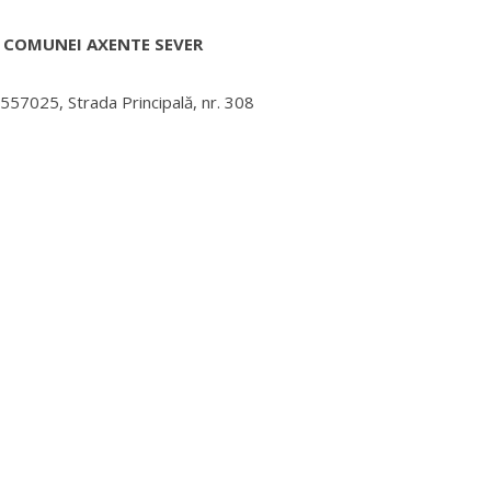
 COMUNEI AXENTE SEVER
557025, Strada Principală, nr. 308