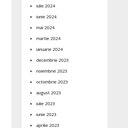
iulie 2024
iunie 2024
mai 2024
martie 2024
ianuarie 2024
decembrie 2023
noiembrie 2023
octombrie 2023
august 2023
iulie 2023
iunie 2023
aprilie 2023