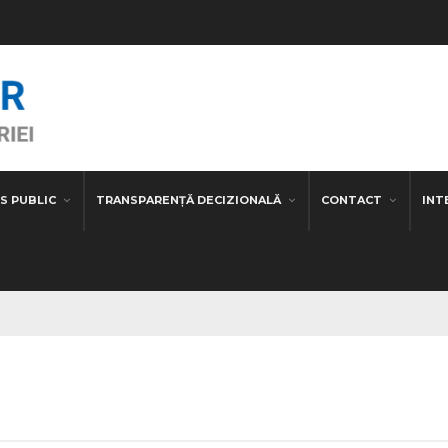
S PUBLIC
TRANSPARENȚĂ DECIZIONALĂ
CONTACT
INT