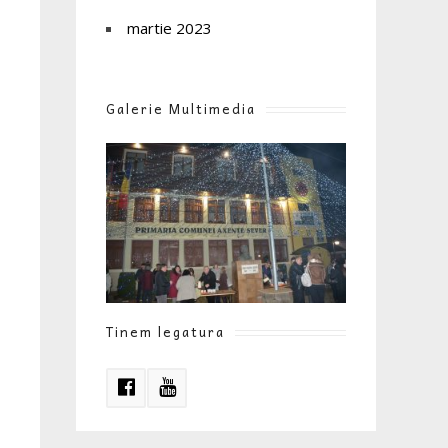
martie 2023
Galerie Multimedia
Tinem legatura