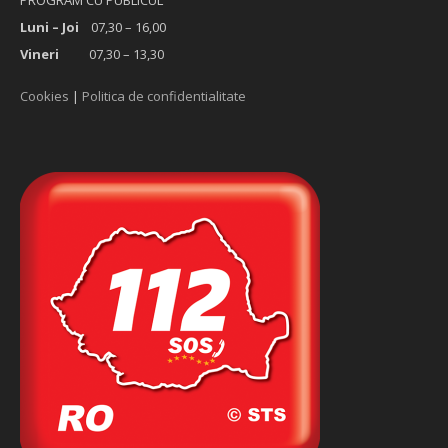
Luni – Joi
07,30 – 16,00
Vineri
07,30 – 13,30
Cookies
|
Politica de confidentialitate