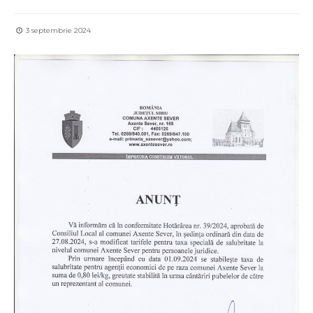
3 septembrie 2024