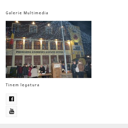
Galerie Multimedia
Tinem legatura