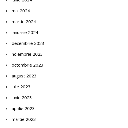
mai 2024
martie 2024
ianuarie 2024
decembrie 2023
noiembrie 2023
octombrie 2023
august 2023
iulie 2023
iunie 2023
aprilie 2023
martie 2023