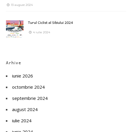
13 august 2024
Turul Ciclist al Sibiului 2024
4 iulie 2024
Arhive
iunie 2026
octombrie 2024
septembrie 2024
august 2024
iulie 2024
iunie 2024