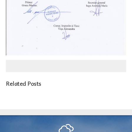
Related Posts
AXENTE SEVER