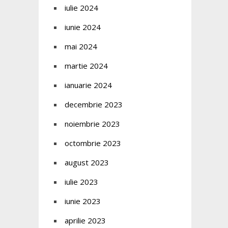
iulie 2024
iunie 2024
mai 2024
martie 2024
ianuarie 2024
decembrie 2023
noiembrie 2023
octombrie 2023
august 2023
iulie 2023
iunie 2023
aprilie 2023