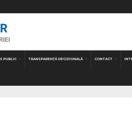
S PUBLIC
TRANSPARENȚĂ DECIZIONALĂ
CONTACT
INT