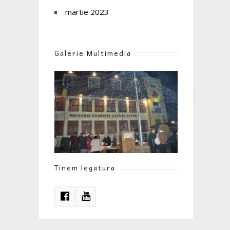
martie 2023
Galerie Multimedia
Tinem legatura